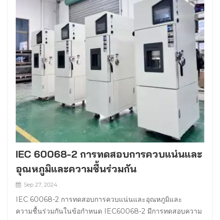
IEC 60068-2 การทดสอบการควบแน่นและ
อุณหภูมิและความชื้นร่วมกัน
Sep 27, 2024
IEC 60068-2 การทดสอบการควบแน่นและอุณหภูมิและ
ความชื้นร่วมกันในข้อกำหนด IEC60068-2 มีการทดสอบความ