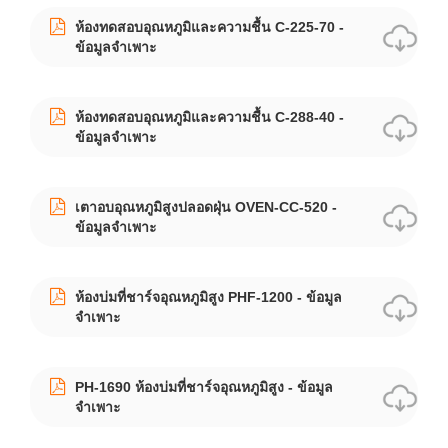
ห้องทดสอบอุณหภูมิและความชื้น C-225-70 -
ข้อมูลจำเพาะ
ห้องทดสอบอุณหภูมิและความชื้น C-288-40 -
ข้อมูลจำเพาะ
เตาอบอุณหภูมิสูงปลอดฝุ่น OVEN-CC-520 -
ข้อมูลจำเพาะ
ห้องบ่มที่ชาร์จอุณหภูมิสูง PHF-1200 - ข้อมูล
จำเพาะ
PH-1690 ห้องบ่มที่ชาร์จอุณหภูมิสูง - ข้อมูล
จำเพาะ