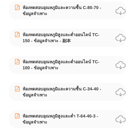
ห้องทดสอบอุณหภูมิและความชื้น C-80-70 -
ข้อมูลจำเพาะ
ห้องทดสอบอุณหภูมิสูงและต่ำออนไลน์ TC-
150 - ข้อมูลจำเพาะ - 副本
ห้องทดสอบอุณหภูมิสูงและต่ำออนไลน์ TC-
100 - ข้อมูลจำเพาะ
ห้องทดสอบอุณหภูมิและความชื้น C-34-40 -
ข้อมูลจำเพาะ
ห้องทดสอบอุณหภูมิสูงและต่ำ T-64-40-3 -
ข้อมูลจำเพาะ