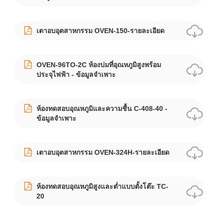
เตาอบอุตสาหกรรม OVEN-150-รายละเอียด
OVEN-96TO-2C ห้องบ่มที่อุณหภูมิสูงพร้อม
ประจุไฟฟ้า - ข้อมูลจำเพาะ
ห้องทดสอบอุณหภูมิและความชื้น C-408-40 -
ข้อมูลจำเพาะ
เตาอบอุตสาหกรรม OVEN-324H-รายละเอียด
ห้องทดสอบอุณหภูมิสูงและต่ำแบบตั้งโต๊ะ TC-
20