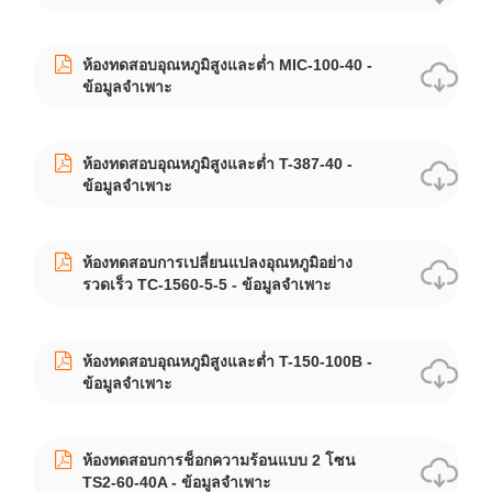
ห้องทดสอบอุณหภูมิสูงและต่ำ MIC-100-40 -
ข้อมูลจำเพาะ
ห้องทดสอบอุณหภูมิสูงและต่ำ T-387-40 -
ข้อมูลจำเพาะ
ห้องทดสอบการเปลี่ยนแปลงอุณหภูมิอย่าง
รวดเร็ว TC-1560-5-5 - ข้อมูลจำเพาะ
ห้องทดสอบอุณหภูมิสูงและต่ำ T-150-100B -
ข้อมูลจำเพาะ
ห้องทดสอบการช็อกความร้อนแบบ 2 โซน
TS2-60-40A - ข้อมูลจำเพาะ