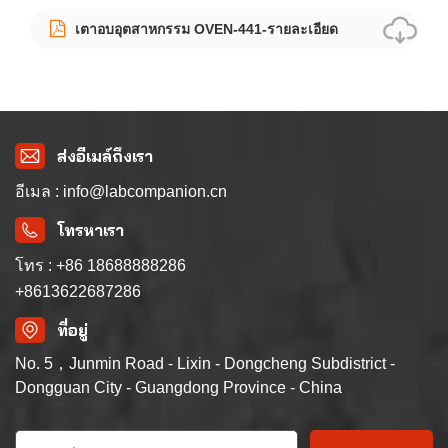
เตาอบอุตสาหกรรม OVEN-441-รายละเอียด
ส่งอีเมล์ถึงเรา
อีเมล : info@labcompanion.cn
โทรหาเรา
โทร : +86 18688888286
+8613622687286
ที่อยู่
No. 5，Junmin Road - Lixin - Dongcheng Subdistrict -
Dongguan City - Guangdong Province - China