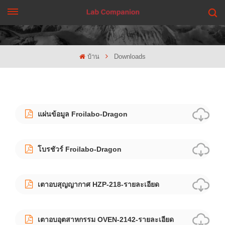
รับใบเสนอราคา
บ้าน
Downloads
แผ่นข้อมูล Froilabo-Dragon
โบรชัวร์ Froilabo-Dragon
เตาอบสุญญากาศ HZP-218-รายละเอียด
เตาอบอุตสาหกรรม OVEN-2142-รายละเอียด