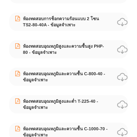
ห้องทดสอบการช็อกความร้อนแบบ 2 โซน
TS2-80-40A - ข้อมูลจำเพาะ
ห้องทดสอบอุณหภูมิสูงและความชื้นสูง PHP-
80 - ข้อมูลจำเพาะ
ห้องทดสอบอุณหภูมิและความชื้น C-800-40 -
ข้อมูลจำเพาะ
ห้องทดสอบอุณหภูมิสูงและต่ำ T-225-40 -
ข้อมูลจำเพาะ
ห้องทดสอบอุณหภูมิและความชื้น C-1000-70 -
ข้อมูลจำเพาะ