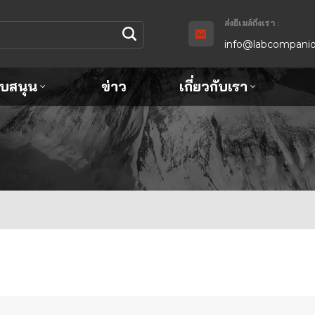
ส่งอีเมล์ถึงเรา :
info@labcompanio
ับสนุน
ข่าว
เกี่ยวกับเรา