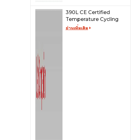
390L CE Certified
Temperature Cycling
Test Chamber
อ่านเพิ่มเติม