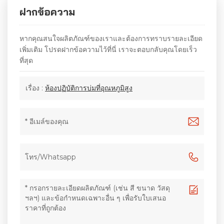
ฝากข้อความ
หากคุณสนใจผลิตภัณฑ์ของเราและต้องการทราบรายละเอียด
เพิ่มเติม โปรดฝากข้อความไว้ที่นี่ เราจะตอบกลับคุณโดยเร็ว
ที่สุด
เรื่อง :
ห้องปฏิบัติการบ่มที่อุณหภูมิสูง