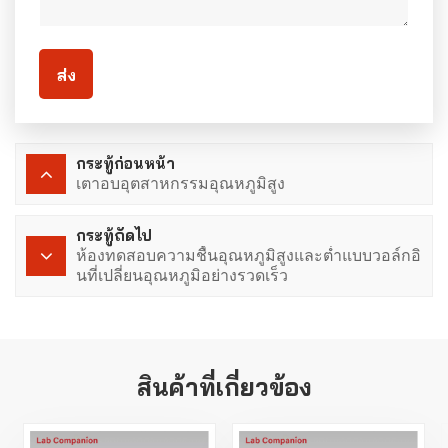
ส่ง
กระทู้ก่อนหน้า
เตาอบอุตสาหกรรมอุณหภูมิสูง
กระทู้ถัดไป
ห้องทดสอบความชื้นอุณหภูมิสูงและต่ำแบบวอล์กอิ
นที่เปลี่ยนอุณหภูมิอย่างรวดเร็ว
สินค้าที่เกี่ยวข้อง