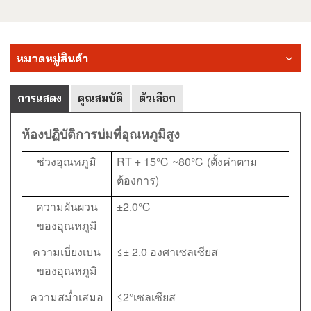
หมวดหมู่สินค้า
การแสดง
คุณสมบัติ
ตัวเลือก
ห้องปฏิบัติการบ่มที่อุณหภูมิสูง
ช่วงอุณหภูมิ
RT + 15℃ ~80℃ (ตั้งค่าตาม
ต้องการ)
ความผันผวน
±2.0℃
ของอุณหภูมิ
ความเบี่ยงเบน
≤± 2.0 องศาเซลเซียส
ของอุณหภูมิ
ความสม่ำเสมอ
≤2°เซลเซียส