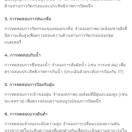
ต้านทานการกัดกร่อนและประสิทธิภาพการปิดผนึก
3. การทดสอบการพ่นเกลือ
การทดสอบการกัดกร่อนของหมอกเกลือ: จำลองสภาพแวดล้อมชายฝั่งที่
มีความเค็มสูงเพื่อตรวจสอบความต้านทานการกัดกร่อนของชุด
แบตเตอรี่
4. การทดสอบกันน้ำ
การทดสอบการซึมของน้ำ: จำลองการสัมผัสน้ำ (เช่น การแช่ ฝน) เพื่อ
ตรวจสอบประสิทธิภาพการกันน้ำ (ประเมินด้วยระดับการป้องกัน IP)
5. การทดสอบการป้องกันฝุ่น
การทดสอบการเข้าของฝุ่น: จำลองสภาพแวดล้อมที่มีฝุ่นละอองสูง (เช่น
ทะเลทราย) เพื่อตรวจสอบความสมบูรณ์ของการปิดผนึก
6. การทดสอบแรงดันต่ำ
การทดสอบจำลองระดับความสูง: จำลองการเปลี่ยนแปลงความดัน
บรรยากาศในระดับความสูงที่แตกต่างกันเพื่อประเมินความสามารถใน