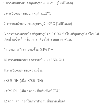
5.ความผันผวนของอุณหภูมิ: ≤±0.2°C (ไม่มีโหลด)
6.ค่าเบี่ยงเบนของอุณหภูมิ: ≤±2°C
7. ความสม่ำเสมอของอุณหภูมิ: ≤2°C (ไม่มีโหลด)
8.การทำงานต่อเนื่องที่อุณหภูมิต่ำ: 1,000 ชั่วโมงที่อุณหภูมิต่ำโดยไม่
เกิดน้ำแข็ง/น้ำแข็งเกาะ (ต้องใช้ระบบอากาศแห้ง)
9.ความละเอียดความชื้น: 0.1% RH
10.ความผันผวนของความชื้น: ≤±2.5% RH
11.ค่าเบี่ยงเบนของความชื้น:
≤+3% RH (เมื่อ >75% RH)
≤±5% RH (เมื่อ <ความชื้นสัมพัทธ์ 75%)
12.ความสามารถในการทำงานที่ขยายเพิ่มเติม: