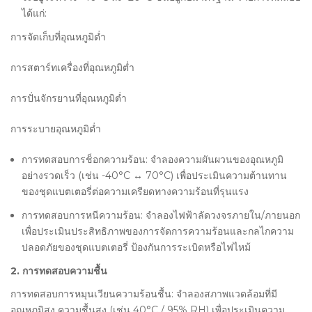
ได้แก่:
การจัดเก็บที่อุณหภูมิต่ำ
การสตาร์ทเครื่องที่อุณหภูมิต่ำ
การปั่นจักรยานที่อุณหภูมิต่ำ
การระบายอุณหภูมิต่ำ
การทดสอบการช็อกความร้อน: จำลองความผันผวนของอุณหภูมิ
อย่างรวดเร็ว (เช่น -40°C ↔ 70°C) เพื่อประเมินความต้านทาน
ของชุดแบตเตอรี่ต่อความเครียดทางความร้อนที่รุนแรง
การทดสอบการหนีความร้อน: จำลองไฟฟ้าลัดวงจรภายใน/ภายนอก
เพื่อประเมินประสิทธิภาพของการจัดการความร้อนและกลไกความ
ปลอดภัยของชุดแบตเตอรี่ ป้องกันการระเบิดหรือไฟไหม้
2. การทดสอบความชื้น
การทดสอบการหมุนเวียนความร้อนชื้น: จำลองสภาพแวดล้อมที่มี
อุณหภูมิสูง ความชื้นสูง (เช่น 40°C / 95% RH) เพื่อประเมินความ