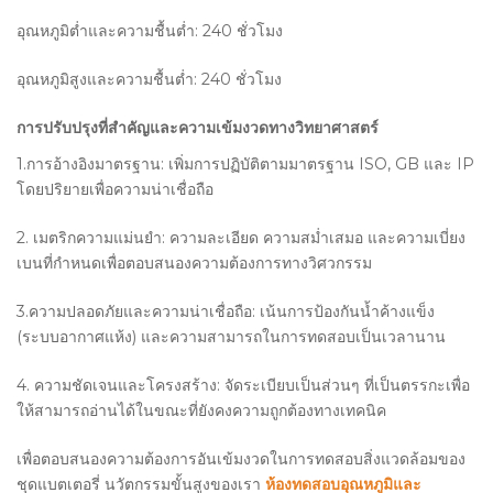
อุณหภูมิต่ำและความชื้นต่ำ: 240 ชั่วโมง
อุณหภูมิสูงและความชื้นต่ำ: 240 ชั่วโมง
การปรับปรุงที่สำคัญและความเข้มงวดทางวิทยาศาสตร์
1.การอ้างอิงมาตรฐาน: เพิ่มการปฏิบัติตามมาตรฐาน ISO, GB และ IP
โดยปริยายเพื่อความน่าเชื่อถือ
2. เมตริกความแม่นยำ: ความละเอียด ความสม่ำเสมอ และความเบี่ยง
เบนที่กำหนดเพื่อตอบสนองความต้องการทางวิศวกรรม
3.ความปลอดภัยและความน่าเชื่อถือ: เน้นการป้องกันน้ำค้างแข็ง
(ระบบอากาศแห้ง) และความสามารถในการทดสอบเป็นเวลานาน
4. ความชัดเจนและโครงสร้าง: จัดระเบียบเป็นส่วนๆ ที่เป็นตรรกะเพื่อ
ให้สามารถอ่านได้ในขณะที่ยังคงความถูกต้องทางเทคนิค
เพื่อตอบสนองความต้องการอันเข้มงวดในการทดสอบสิ่งแวดล้อมของ
ชุดแบตเตอรี่ นวัตกรรมขั้นสูงของเรา
ห้องทดสอบอุณหภูมิและ