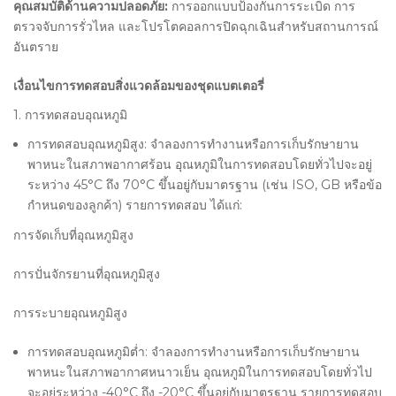
คุณสมบัติด้านความปลอดภัย:
การออกแบบป้องกันการระเบิด การ
ตรวจจับการรั่วไหล และโปรโตคอลการปิดฉุกเฉินสำหรับสถานการณ์
อันตราย
เงื่อนไขการทดสอบสิ่งแวดล้อมของชุดแบตเตอรี่
1. การทดสอบอุณหภูมิ
การทดสอบอุณหภูมิสูง: จำลองการทำงานหรือการเก็บรักษายาน
พาหนะในสภาพอากาศร้อน อุณหภูมิในการทดสอบโดยทั่วไปจะอยู่
ระหว่าง 45°C ถึง 70°C ขึ้นอยู่กับมาตรฐาน (เช่น ISO, GB หรือข้อ
กำหนดของลูกค้า) รายการทดสอบ ได้แก่:
การจัดเก็บที่อุณหภูมิสูง
การปั่นจักรยานที่อุณหภูมิสูง
การระบายอุณหภูมิสูง
การทดสอบอุณหภูมิต่ำ: จำลองการทำงานหรือการเก็บรักษายาน
พาหนะในสภาพอากาศหนาวเย็น อุณหภูมิในการทดสอบโดยทั่วไป
จะอยู่ระหว่าง -40°C ถึง -20°C ขึ้นอยู่กับมาตรฐาน รายการทดสอบ