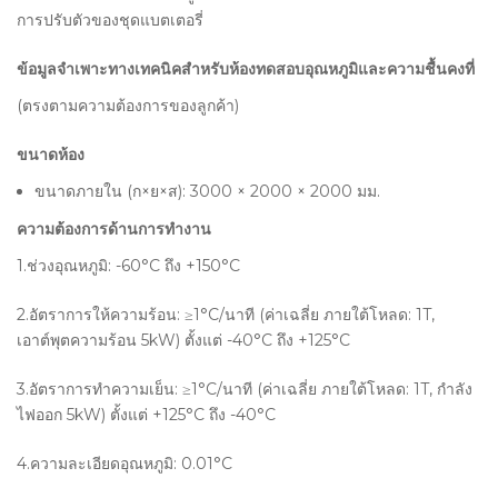
การปรับตัวของชุดแบตเตอรี่
ข้อมูลจำเพาะทางเทคนิคสำหรับห้องทดสอบอุณหภูมิและความชื้นคงที่
(ตรงตามความต้องการของลูกค้า)
ขนาดห้อง
ขนาดภายใน (ก×ย×ส): 3000 × 2000 × 2000 มม.
ความต้องการด้านการทำงาน
1.ช่วงอุณหภูมิ: -60°C ถึง +150°C
2.อัตราการให้ความร้อน: ≥1°C/นาที (ค่าเฉลี่ย ภายใต้โหลด: 1T,
เอาต์พุตความร้อน 5kW) ตั้งแต่ -40°C ถึง +125°C
3.อัตราการทำความเย็น: ≥1°C/นาที (ค่าเฉลี่ย ภายใต้โหลด: 1T, กำลัง
ไฟออก 5kW) ตั้งแต่ +125°C ถึง -40°C
4.ความละเอียดอุณหภูมิ: 0.01°C