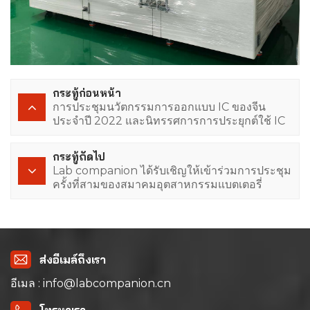
กระทู้ก่อนหน้า
การประชุมนวัตกรรมการออกแบบ IC ของจีน
ประจำปี 2022 และนิทรรศการการประยุกต์ใช้ IC
(ICDIA 2022)
กระทู้ถัดไป
Lab companion ได้รับเชิญให้เข้าร่วมการประชุม
ครั้งที่สามของสมาคมอุตสาหกรรมแบตเตอรี่
กวางตุ้งในปี 2022
ส่งอีเมล์ถึงเรา
อีเมล : info@labcompanion.cn