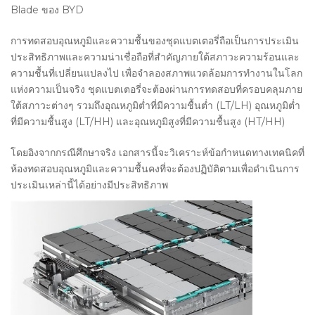
Blade ของ BYD
การทดสอบอุณหภูมิและความชื้นของชุดแบตเตอรี่ถือเป็นการประเมิน
ประสิทธิภาพและความน่าเชื่อถือที่สำคัญภายใต้สภาวะความร้อนและ
ความชื้นที่เปลี่ยนแปลงไป เพื่อจำลองสภาพแวดล้อมการทำงานในโลก
แห่งความเป็นจริง ชุดแบตเตอรี่จะต้องผ่านการทดสอบที่ครอบคลุมภาย
ใต้สภาวะต่างๆ รวมถึงอุณหภูมิต่ำที่มีความชื้นต่ำ (LT/LH) อุณหภูมิต่ำ
ที่มีความชื้นสูง (LT/HH) และอุณหภูมิสูงที่มีความชื้นสูง (HT/HH)
โดยอิงจากกรณีศึกษาจริง เอกสารนี้จะวิเคราะห์ข้อกำหนดทางเทคนิคที่
ห้องทดสอบอุณหภูมิและความชื้นคงที่จะต้องปฏิบัติตามเพื่อดำเนินการ
ประเมินเหล่านี้ได้อย่างมีประสิทธิภาพ