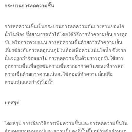
กระบวนการลดความชื้น
การลดความชื้นเป็นกระบวนการลดความดันบางส่วนของไอ
น้ำในห้อง ซึ่งสามารถทำได้โดยใช้วิธีการทำความเย็น การดูด
ซับ หรือการควบแน่น การลดความชื้นด้วยการทำความเย็น
เกี่ยวข้องกับการลดอุณหภูมิในห้องเพื่อควบแน่นไอน้ำ ซึ่งจาก
นั้นจะถูกกำจัดออกไป การลดความชื้นด้วยการดูดซับใช้สาร
ดูดความชื้นเพื่อดูดซับความชื้นจากอากาศ ในขณะที่การลด
ความชื้นด้วยการควบแน่นจะใช้คอยล์ทำความเย็นเพื่อ
ควบแน่นและกำจัดไอน้ำ
บทสรุป
โดยสรุป การเลือกวิธีการเพิ่มความชื้นและการลดความชื้นใน
ห้องทดสอบอุณหภูมิและความชื้นคงที่นั้นขึ้นอยู่กับข้อกำหนด