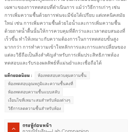
เฉพาะของการทดสอบที่ดำเนินการ แม้ว่าวิธีการเก่าๆ เช่น
การเพิ่มความชื้นด้วยการพ่นจะมีข้อได้เปรียบ แต่เทคนิคสมัย
ใหม่ เช่น การเพิ่มความชื้นด้วยไอน้ำและการเพิ่มความชื้น
ด้วยถาดน้ำตื้นนั้นให้การควบคุมที่ดีกว่าและเวลาตอบสนองที่
เร็วขึ้น ทำให้เหมาะกับความต้องการในการทดสอบขั้นสูง
มากกว่า การทำความเข้าใจหลักการและการแลกเปลี่ยนของ
แต่ละวิธีถือเป็นสิ่งสำคัญสำหรับการเพิ่มประสิทธิภาพห้อง
ทดสอบและรับรองผลลัพธ์ที่แม่นยำและเชื่อถือได้
แท็กยอดนิยม :
ห้องทดสอบควบคุมความชื้น
ห้องทดสอบอุณหภูมิและความชื้นคงที่
ห้องทดสอบความชื้นแบบสลับ
เงื่อนไขที่เหมาะสมสำหรับห้องต่างๆ
วิธีการลดความชื้นสำหรับห้อง
กระทู้ก่อนหน้า
การเบิร์นอิน—Lab Companion