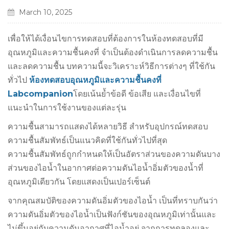
March 10, 2025
เพื่อให้ได้เงื่อนไขการทดสอบที่ต้องการในห้องทดสอบที่มี
อุณหภูมิและความชื้นคงที่ จำเป็นต้องดำเนินการลดความชื้น
และลดความชื้น บทความนี้จะวิเคราะห์วิธีการต่างๆ ที่ใช้กัน
ทั่วไป
ห้องทดสอบอุณหภูมิและความชื้นคงที่
Labcompanion
โดยเน้นย้ำข้อดี ข้อเสีย และเงื่อนไขที่
แนะนำในการใช้งานของแต่ละรุ่น
ความชื้นสามารถแสดงได้หลายวิธี สำหรับอุปกรณ์ทดสอบ
ความชื้นสัมพัทธ์เป็นแนวคิดที่ใช้กันทั่วไปที่สุด
ความชื้นสัมพัทธ์ถูกกำหนดให้เป็นอัตราส่วนของความดันบาง
ส่วนของไอน้ำในอากาศต่อความดันไอน้ำอิ่มตัวของน้ำที่
อุณหภูมิเดียวกัน โดยแสดงเป็นเปอร์เซ็นต์
จากคุณสมบัติของความดันอิ่มตัวของไอน้ำ เป็นที่ทราบกันว่า
ความดันอิ่มตัวของไอน้ำเป็นฟังก์ชันของอุณหภูมิเท่านั้นและ
ไม่ขึ้นอยู่กับความดันอากาศที่ไอน้ำอยู่ จากการทดลองและ