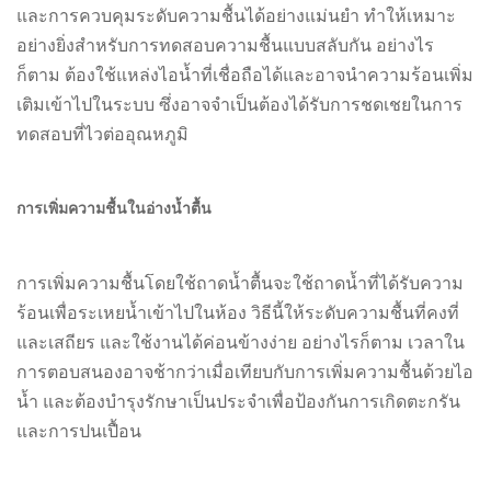
และการควบคุมระดับความชื้นได้อย่างแม่นยำ ทำให้เหมาะ
อย่างยิ่งสำหรับการทดสอบความชื้นแบบสลับกัน อย่างไร
ก็ตาม ต้องใช้แหล่งไอน้ำที่เชื่อถือได้และอาจนำความร้อนเพิ่ม
เติมเข้าไปในระบบ ซึ่งอาจจำเป็นต้องได้รับการชดเชยในการ
ทดสอบที่ไวต่ออุณหภูมิ
การเพิ่มความชื้นในอ่างน้ำตื้น
การเพิ่มความชื้นโดยใช้ถาดน้ำตื้นจะใช้ถาดน้ำที่ได้รับความ
ร้อนเพื่อระเหยน้ำเข้าไปในห้อง วิธีนี้ให้ระดับความชื้นที่คงที่
และเสถียร และใช้งานได้ค่อนข้างง่าย อย่างไรก็ตาม เวลาใน
การตอบสนองอาจช้ากว่าเมื่อเทียบกับการเพิ่มความชื้นด้วยไอ
น้ำ และต้องบำรุงรักษาเป็นประจำเพื่อป้องกันการเกิดตะกรัน
และการปนเปื้อน