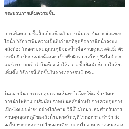
กระบวนการเพิ่มความชื้น
การเพิ่มความชื้นนั้นเกี่ยวข้องกับการเพิ่มแรงดันบางส่วนของ
ไอน้ำ วิธีการเพิ่มความชื้นที่เก่าแก่ที่สุดคือการฉีดน้ำลงบน
ผนังห้อง โดยควบคุมอุณหภูมิของน้ำเพื่อควบคุมแรงดันอิ่มตัว
บนพื้นผิว น้ำบนผนังห้องจะสร้างพื้นผิวขนาดใหญ่ซึ่งไอน้ำจะ
แพร่กระจายเข้าไปในห้อง ทำให้ความชื้นสัมพัทธ์ภายในห้อง
เพิ่มขึ้น วิธีการนี้เกิดขึ้นในช่วงทศวรรษปี 1950
ในเวลานั้น การควบคุมความชื้นทำได้โดยใช้เครื่องวัดค่า
การนำไฟฟ้าแบบสัมผัสปรอทเป็นหลักสำหรับการควบคุมการ
เปิด-ปิดแบบง่ายๆ อย่างไรก็ตาม วิธีนี้ไม่เหมาะสมสำหรับการ
ควบคุมอุณหภูมิของถังน้ำขนาดใหญ่ที่ไวต่อความล่าช้า ส่ง
ผลให้กระบวนการเปลี่ยนผ่านที่ยาวนานไม่สามารถตอบสนอง