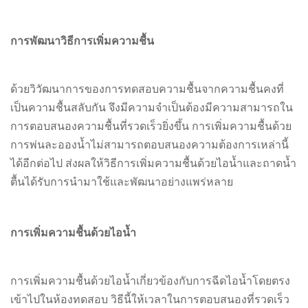
การพัฒนาวิธีการเพิ่มความชื้น
ด้วยวิวัฒนาการของการทดสอบความชื้นจากความชื้นคงที่
เป็นความชื้นสลับกัน จึงมีความจำเป็นต้องมีความสามารถใน
การตอบสนองความชื้นที่รวดเร็วยิ่งขึ้น การเพิ่มความชื้นด้วย
การพ่นละอองน้ำไม่สามารถตอบสนองความต้องการเหล่านี้
ได้อีกต่อไป ส่งผลให้วิธีการเพิ่มความชื้นด้วยไอน้ำและถาดน้ำ
ตื้นได้รับการนำมาใช้และพัฒนาอย่างแพร่หลาย
การเพิ่มความชื้นด้วยไอน้ำ
การเพิ่มความชื้นด้วยไอน้ำเกี่ยวข้องกับการฉีดไอน้ำโดยตรง
เข้าไปในห้องทดสอบ วิธีนี้ให้เวลาในการตอบสนองที่รวดเร็ว