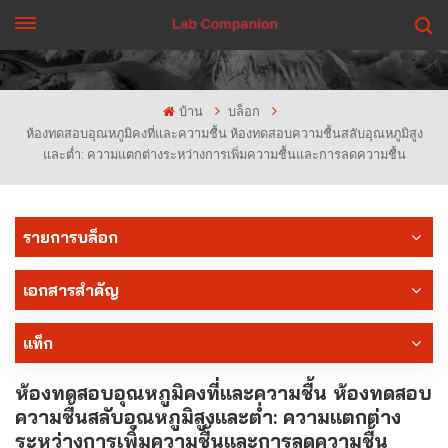
รับใบเสนอราคา
บ้าน
บล็อก
ห้องทดสอบอุณหภูมิคงที่และความชื้น ห้องทดสอบความชื้นสลับอุณหภูมิสูง
และต่ำ: ความแตกต่างระหว่างการเพิ่มความชื้นและการลดความชื้น
รายการบล็อก
เอกสารสำคัญ
แท็ก
ห้องทดสอบอุณหภูมิคงที่และความชื้น ห้องทดสอบ
ความชื้นสลับอุณหภูมิสูงและต่ำ: ความแตกต่าง
ระหว่างการเพิ่มความชื้นและการลดความชื้น