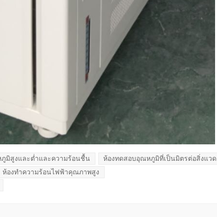
ภูมิสูงและต่ำและความร้อนชื้น
ห้องทดสอบอุณหภูมิที่เป็นมิตรต่อสิ่งแว
ห้องทำความร้อนไฟฟ้าคุณภาพสูง