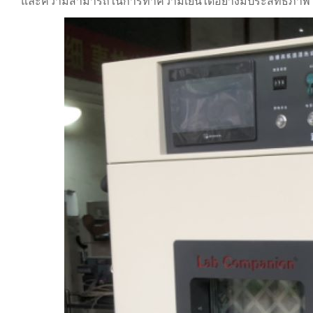
และความสามารถในการทำความเย็นได้อย่างมีประสิทธิภาพ เพ