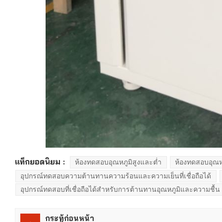
แท็กยอดนิยม :
ห้องทดสอบอุณหภูมิสูงและต่ำ
ห้องทดสอบอุณห
อุปกรณ์ทดสอบความต้านทานความร้อนและความเย็นที่เชื่อถือได้
อุปกรณ์ทดสอบที่เชื่อถือได้สำหรับการต้านทานอุณหภูมิและความชื้น
กระทู้ก่อนหน้า