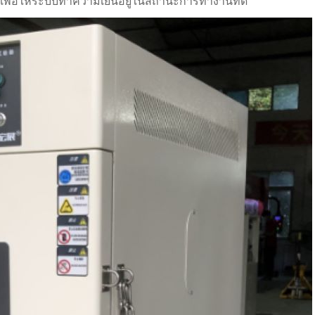
ื่อให้ระบบทำความเย็นอยู่ในสถานะการทำงานที่ดี